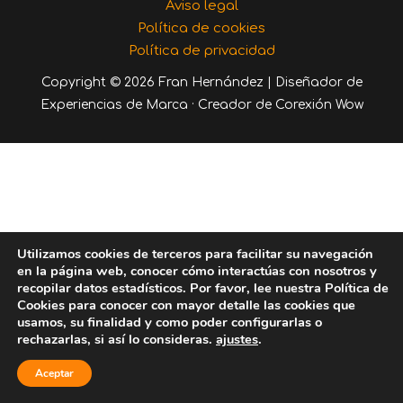
Aviso legal
Política de cookies
Política de privacidad
Copyright © 2026 Fran Hernández | Diseñador de
Experiencias de Marca · Creador de Corexión Wow
Utilizamos cookies de terceros para facilitar su navegación
en la página web, conocer cómo interactúas con nosotros y
recopilar datos estadísticos. Por favor, lee nuestra Política de
Cookies para conocer con mayor detalle las cookies que
usamos, su finalidad y como poder configurarlas o
rechazarlas, si así lo consideras.
ajustes
.
Aceptar