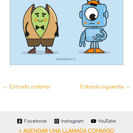
←
Entrada anterior
Entrada siguiente
→
Facebook
Instagram
YouTube
> AGENDAR UNA LLAMADA CONMIGO