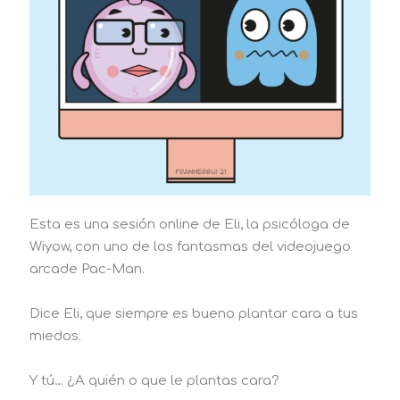
Esta es una sesión online de Eli, la psicóloga de
Wiyow, con uno de los fantasmas del videojuego
arcade Pac-Man.
Dice Eli, que siempre es bueno plantar cara a tus
miedos.
Y tú… ¿A quién o que le plantas cara?